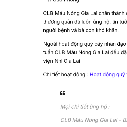
CLB Máu Nóng Gia Lai chân thành 
thường quân đã luôn ủng hộ, tin t
người bệnh và bà con khó khăn.
Ngoài hoạt động quỹ cây nhân đạo 
tuần CLB Máu Nóng Gia Lai đều đặn
viện Nhi Gia Lai
Chi tiết hoạt động :
Hoạt động quỹ 
Mọi chi tiết ủng hộ :
CLB Máu Nóng Gia Lai - 