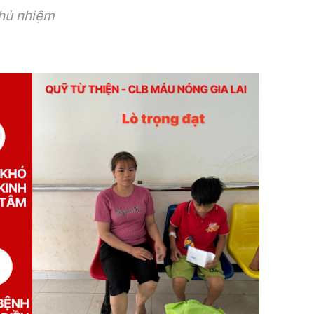
hủ nhiệm