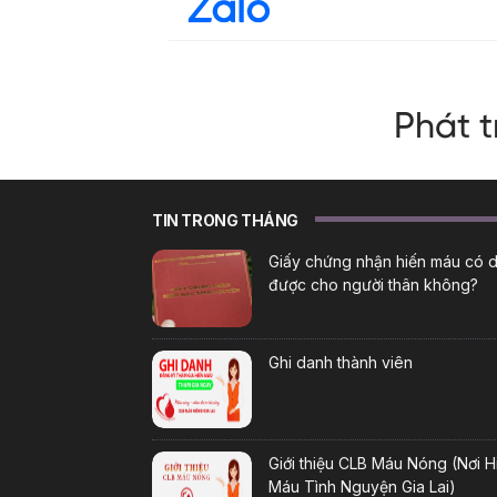
TIN TRONG THÁNG
Giấy chứng nhận hiến máu có 
được cho người thân không?
Ghi danh thành viên
Giới thiệu CLB Máu Nóng (Nơi H
Máu Tình Nguyện Gia Lai)