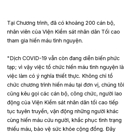
Tại Chương trình, đã có khoảng 200 cán bộ,
nhân viên của Viện Kiểm sát nhân dân Tối cao
tham gia hiến máu tình nguyện.
"Dịch COVID-19 vẫn còn đang diễn biến phức
tạp; vì vậy việc tổ chức hiến máu tình nguyện là
việc làm có ý nghĩa thiết thực. Không chỉ tổ
chức chương trình hiến máu tại đơn vị, chúng tôi
cũng kêu gọi các cán bộ, công chức, người lao
động của Viện Kiểm sát nhân dân tối cao tiếp
tục tuyên truyền, vận động những người khác
cùng hiến máu cứu người, khắc phục tình trạng
thiếu máu, bảo vệ sức khỏe cộng đồng. Đây