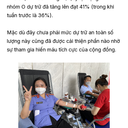
nhóm O dự trữ đã tăng lên đạt 41% (trong khi
tuần trước là 36%).
Mặc dù đây chưa phải mức dự trữ an toàn số
lượng này cũng đã được cải thiện phần nào nhờ
sự tham gia hiến máu tích cực của cộng đồng.