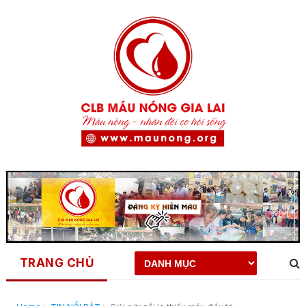
TRANG CHỦ