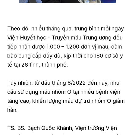
Theo đó, nhiều tháng qua, trung bình mỗi ngày
Viện Huyết học – Truyền máu Trung ương đều
tiếp nhận được 1.000 – 1.200 đơn vị máu, đảm
bảo cung cấp đầy đủ, kịp thời cho 180 cơ sở y
tế tại 28 tỉnh, thành phố.
Tuy nhiên, từ đầu tháng 8/2022 đến nay, nhu
cầu sử dụng máu nhóm O tại nhiều bệnh viện
tăng cao, khiến lượng máu dự trữ nhóm O giảm
hẳn.
TS. BS. Bạch Quốc Khánh, Viện trưởng Viện