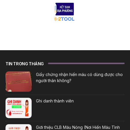
TIN TRONG THÁNG
Giấy chứng nhận hiến máu có dùng được cho
người thân không?
Ghi danh thành viên
Giới thiệu CLB Máu Nóng (Nơi Hiến Máu Tình