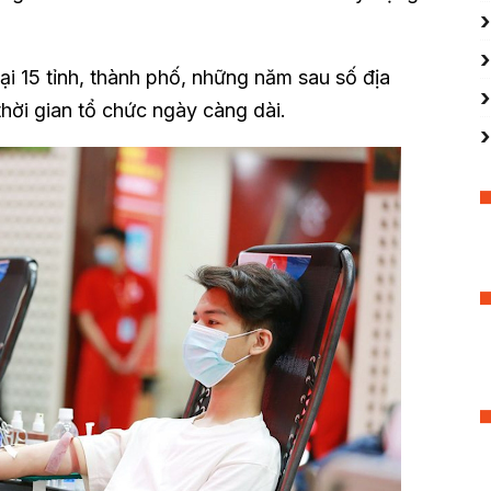
tại 15 tỉnh, thành phố, những năm sau số địa
hời gian tổ chức ngày càng dài.