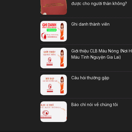
được cho người thân không?
Ghi danh thành viên
Giới thiệu CLB Máu Nóng (Nơi H
Máu Tình Nguyện Gia Lai)
Câu hỏi thường gặp
Báo chí nói về chúng tôi