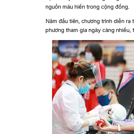
nguồn máu hiến trong cộng đồng.
Năm đầu tiên, chương trình diễn ra 
phương tham gia ngày càng nhiều, t