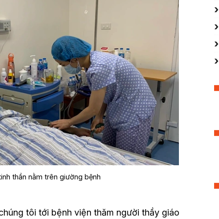
tinh thần nằm trên giường bệnh
chúng tôi tới bệnh viện thăm người thầy giáo