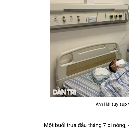
Anh Hải suy sụp 
Một buổi trưa đầu tháng 7 oi nóng, 