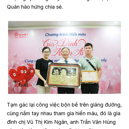
Quán hào hứng chia sẻ.
Tạm gác lại công việc bộn bề trên giảng đường,
cùng nắm tay nhau tham gia hiến máu, đó là gia
đình chị Vũ Thị Kim Ngân, anh Trần Văn Hùng