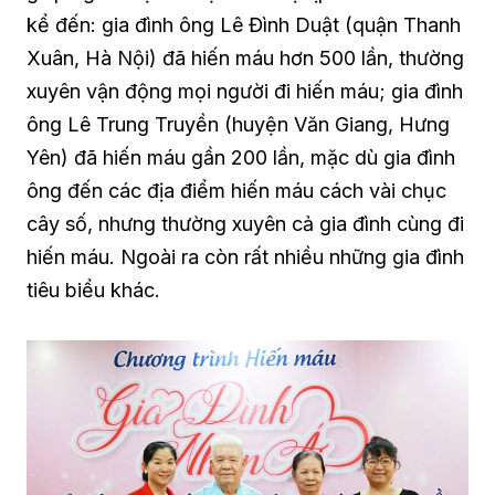
kể đến: gia đình ông Lê Đình Duật (quận Thanh
Xuân, Hà Nội) đã hiến máu hơn 500 lần, thường
xuyên vận động mọi người đi hiến máu; gia đình
ông Lê Trung Truyền (huyện Văn Giang, Hưng
Yên) đã hiến máu gần 200 lần, mặc dù gia đình
ông đến các địa điểm hiến máu cách vài chục
cây số, nhưng thường xuyên cả gia đình cùng đi
hiến máu. Ngoài ra còn rất nhiều những gia đình
tiêu biểu khác.