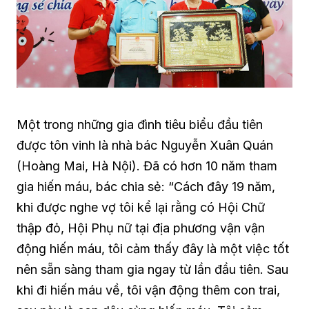
Một trong những gia đình tiêu biểu đầu tiên
được tôn vinh là nhà bác Nguyễn Xuân Quán
(Hoàng Mai, Hà Nội). Đã có hơn 10 năm tham
gia hiến máu, bác chia sẻ: “Cách đây 19 năm,
khi được nghe vợ tôi kể lại rằng có Hội Chữ
thập đỏ, Hội Phụ nữ tại địa phương vận vận
động hiến máu, tôi cảm thấy đây là một việc tốt
nên sẵn sàng tham gia ngay từ lần đầu tiên. Sau
khi đi hiến máu về, tôi vận động thêm con trai,