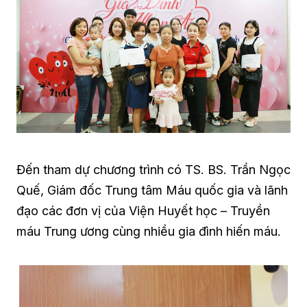
Đến tham dự chương trình có TS. BS. Trần Ngọc
Quế, Giám đốc Trung tâm Máu quốc gia và lãnh
đạo các đơn vị của Viện Huyết học – Truyền
máu Trung ương cùng nhiều gia đình hiến máu.