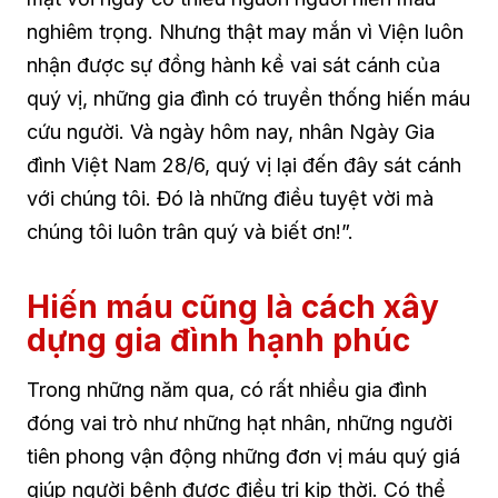
nghiêm trọng. Nhưng thật may mắn vì Viện luôn
nhận được sự đồng hành kề vai sát cánh của
quý vị, những gia đình có truyền thống hiến máu
cứu người. Và ngày hôm nay, nhân Ngày Gia
đình Việt Nam 28/6, quý vị lại đến đây sát cánh
với chúng tôi. Đó là những điều tuyệt vời mà
chúng tôi luôn trân quý và biết ơn!”.
Hiến máu cũng là cách xây
dựng gia đình hạnh phúc
Trong những năm qua, có rất nhiều gia đình
đóng vai trò như những hạt nhân, những người
tiên phong vận động những đơn vị máu quý giá
giúp người bệnh được điều trị kịp thời. Có thể