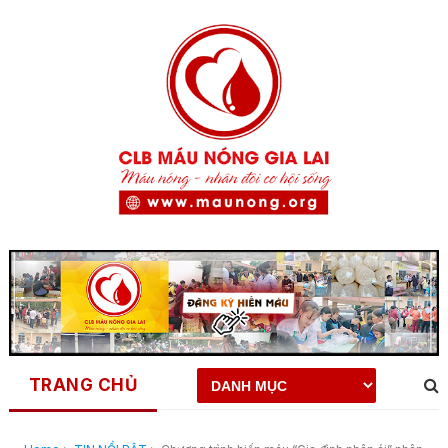
TRANG CHỦ