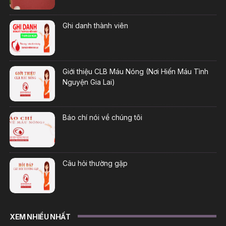
Ghi danh thành viên
Giới thiệu CLB Máu Nóng (Nơi Hiến Máu Tình
Nguyện Gia Lai)
Báo chí nói về chúng tôi
Câu hỏi thường gặp
XEM NHIỀU NHẤT