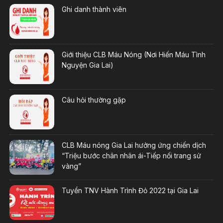
Ghi danh thành viên
Giới thiệu CLB Máu Nóng (Nơi Hiến Máu Tình
Nguyện Gia Lai)
Câu hỏi thường gặp
CLB Máu nóng Gia Lai hưởng ứng chiến dịch
“Triệu bước chân nhân ái-Tiếp nối trang sử
vàng”
Tuyển TNV Hành Trình Đỏ 2022 tại Gia Lai