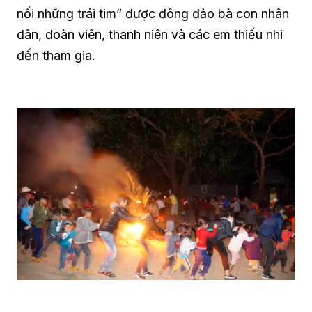
nối những trái tim” được đông đảo bà con nhân
dân, đoàn viên, thanh niên và các em thiếu nhi
đến tham gia.