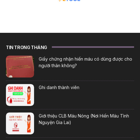
TIN TRONG THÁNG
Giấy chứng nhận hiến máu có dùng được cho
người thân không?
Ghi danh thành viên
Giới thiệu CLB Máu Nóng (Nơi Hiến Máu Tình
Nguyện Gia Lai)