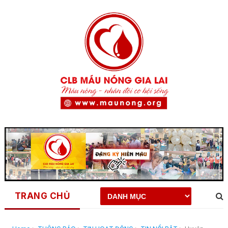
TRANG CHỦ