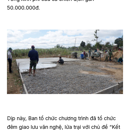
50.000.000đ.
Dịp này, Ban tổ chức chương trình đã tổ chức
đêm giao lưu văn nghệ, lửa trại với chủ đề “Kết