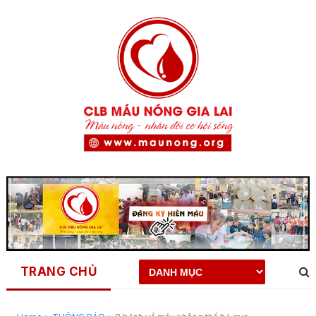
TRANG CHỦ