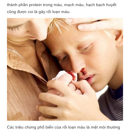
thành phần protein trong máu, mạch máu, hạch bạch huyết
cũng được coi là gây rối loạn máu.
Các triệu chứng phổ biến của rối loạn máu là mệt mỏi thường